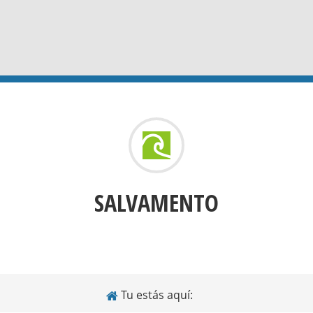
SALVAMENTO
Tu estás aquí: