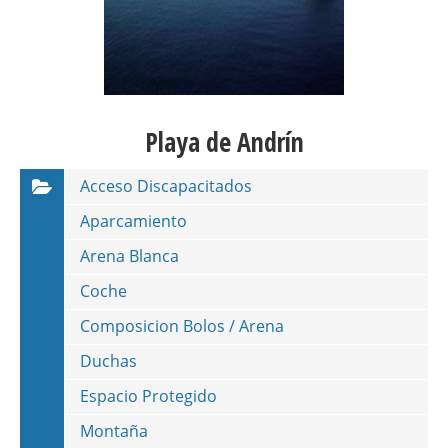
Playa de Andrín
Acceso Discapacitados
Aparcamiento
Arena Blanca
Coche
Composicion Bolos / Arena
Duchas
Espacio Protegido
Montaña