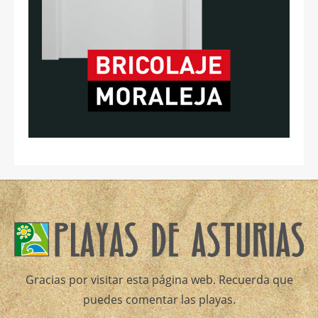
Gracias por visitar esta página web. Recuerda que
puedes comentar las playas.