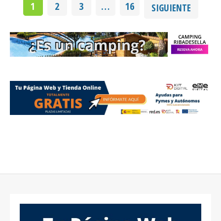
1
2
3
…
16
SIGUIENTE