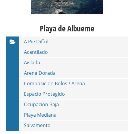
Playa de Albuerne
A Pie Difícil
Acantilado
Aislada
Arena Dorada
Composicion Bolos / Arena
Espacio Protegido
Ocupación Baja
Playa Mediana
Salvamento