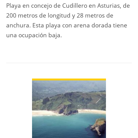
Playa en concejo de Cudillero en Asturias, de
200 metros de longitud y 28 metros de
anchura. Esta playa con arena dorada tiene
una ocupación baja.
VER PLAYA