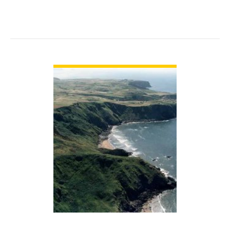
VER PLAYA