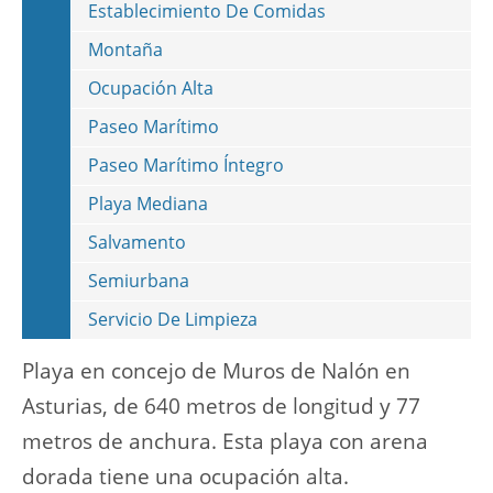
Establecimiento De Comidas
Montaña
Ocupación Alta
Paseo Marítimo
Paseo Marítimo Íntegro
Playa Mediana
Salvamento
Semiurbana
Servicio De Limpieza
Playa en concejo de Muros de Nalón en
Asturias, de 640 metros de longitud y 77
metros de anchura. Esta playa con arena
dorada tiene una ocupación alta.