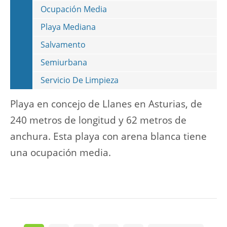
Ocupación Media
Playa Mediana
Salvamento
Semiurbana
Servicio De Limpieza
Playa en concejo de Llanes en Asturias, de
240 metros de longitud y 62 metros de
anchura. Esta playa con arena blanca tiene
una ocupación media.