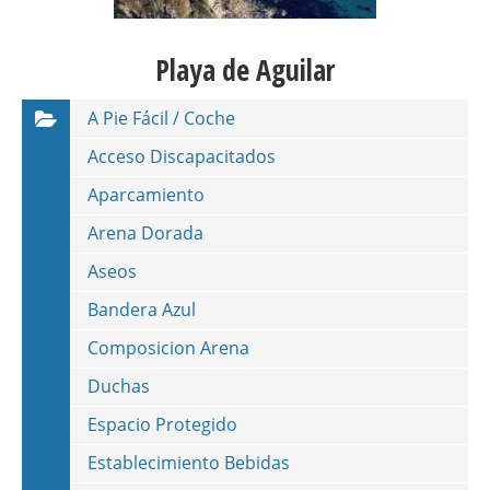
Playa de Aguilar
A Pie Fácil / Coche
Acceso Discapacitados
Aparcamiento
Arena Dorada
Aseos
Bandera Azul
Composicion Arena
Duchas
Espacio Protegido
Establecimiento Bebidas