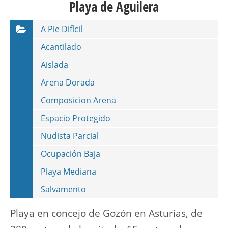
Playa de Aguilera
A Pie Difícil
Acantilado
Aislada
Arena Dorada
Composicion Arena
Espacio Protegido
Nudista Parcial
Ocupación Baja
Playa Mediana
Salvamento
Playa en concejo de Gozón en Asturias, de