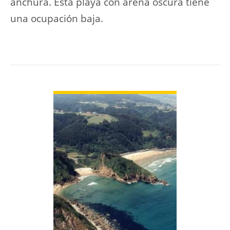
anchura. Esta playa con arena oscura tiene
una ocupación baja.
VER PLAYA