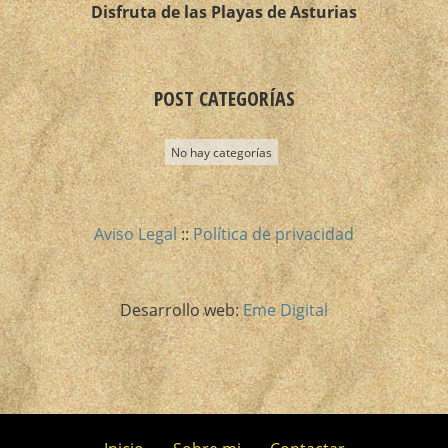
Disfruta de las Playas de Asturias
POST CATEGORÍAS
No hay categorías
Aviso Legal
::
Política de privacidad
Desarrollo web:
Eme Digital