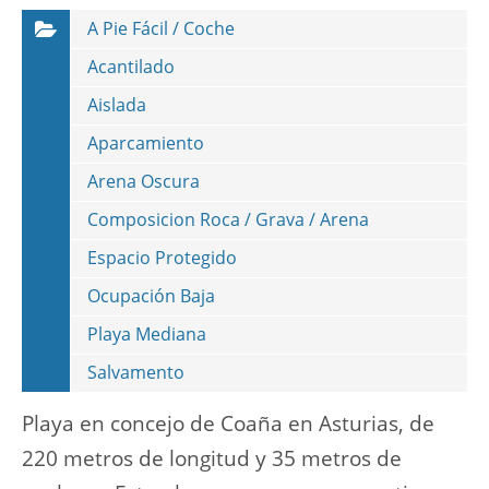
A Pie Fácil / Coche
Acantilado
Aislada
Aparcamiento
Arena Oscura
Composicion Roca / Grava / Arena
Espacio Protegido
Ocupación Baja
Playa Mediana
Salvamento
Playa en concejo de Coaña en Asturias, de
220 metros de longitud y 35 metros de